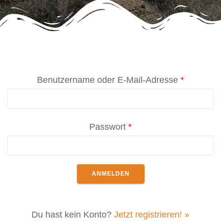
Benutzername oder E-Mail-Adresse
*
Passwort
*
Du hast kein Konto?
Jetzt registrieren! »