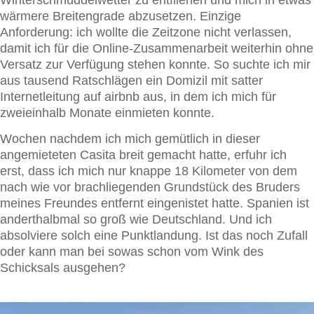
wärmere Breitengrade abzusetzen. Einzige
Anforderung: ich wollte die Zeitzone nicht verlassen,
damit ich für die Online-Zusammenarbeit weiterhin ohne
Versatz zur Verfügung stehen konnte. So suchte ich mir
aus tausend Ratschlägen ein Domizil mit satter
Internetleitung auf airbnb aus, in dem ich mich für
zweieinhalb Monate einmieten konnte.
Wochen nachdem ich mich gemütlich in dieser
angemieteten Casita breit gemacht hatte, erfuhr ich
erst, dass ich mich nur knappe 18 Kilometer von dem
nach wie vor brachliegenden Grundstück des Bruders
meines Freundes entfernt eingenistet hatte. Spanien ist
anderthalbmal so groß wie Deutschland. Und ich
absolviere solch eine Punktlandung. Ist das noch Zufall
oder kann man bei sowas schon vom Wink des
Schicksals ausgehen?