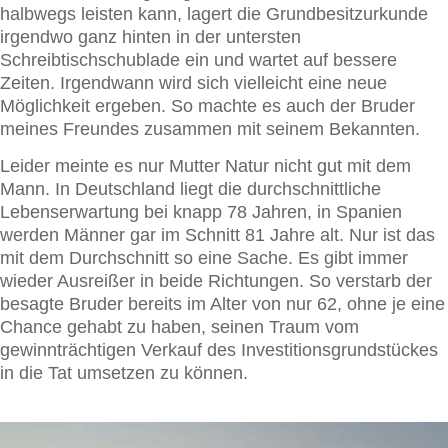
halbwegs leisten kann, lagert die Grundbesitzurkunde
irgendwo ganz hinten in der untersten
Schreibtischschublade ein und wartet auf bessere
Zeiten. Irgendwann wird sich vielleicht eine neue
Möglichkeit ergeben. So machte es auch der Bruder
meines Freundes zusammen mit seinem Bekannten.
Leider meinte es nur Mutter Natur nicht gut mit dem
Mann. In Deutschland liegt die durchschnittliche
Lebenserwartung bei knapp 78 Jahren, in Spanien
werden Männer gar im Schnitt 81 Jahre alt. Nur ist das
mit dem Durchschnitt so eine Sache. Es gibt immer
wieder Ausreißer in beide Richtungen. So verstarb der
besagte Bruder bereits im Alter von nur 62, ohne je eine
Chance gehabt zu haben, seinen Traum vom
gewinnträchtigen Verkauf des Investitionsgrundstückes
in die Tat umsetzen zu können.