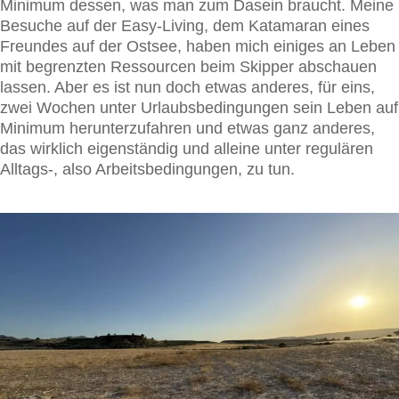
Minimum dessen, was man zum Dasein braucht. Meine
Besuche auf der Easy-Living, dem Katamaran eines
Freundes auf der Ostsee, haben mich einiges an Leben
mit begrenzten Ressourcen beim Skipper abschauen
lassen. Aber es ist nun doch etwas anderes, für eins,
zwei Wochen unter Urlaubsbedingungen sein Leben auf
Minimum herunterzufahren und etwas ganz anderes,
das wirklich eigenständig und alleine unter regulären
Alltags-, also Arbeitsbedingungen, zu tun.