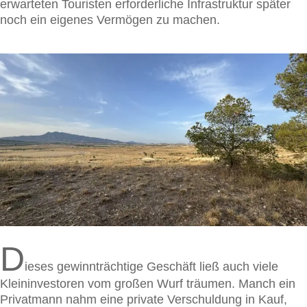
erwarteten Touristen erforderliche Infrastruktur später
noch ein eigenes Vermögen zu machen.
D
ieses gewinnträchtige Geschäft ließ auch viele
Kleininvestoren vom großen Wurf träumen. Manch ein
Privatmann nahm eine private Verschuldung in Kauf,