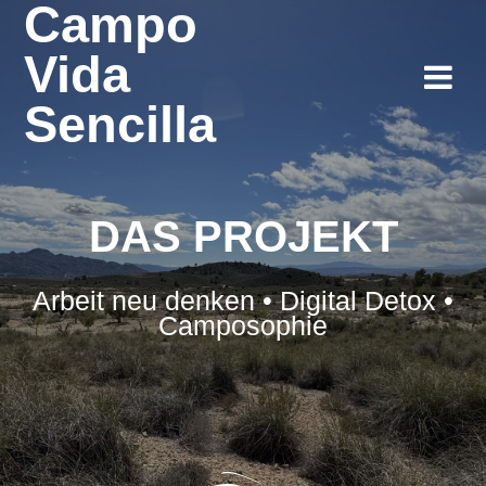
Campo
Vida
Sencilla
DAS PROJEKT
Arbeit neu denken • Digital Detox •
Camposophie