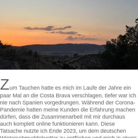
Z
um Tauchen hatte es mich im Laufe der Jahre ein
paar Mal an die Costa Brava verschlagen, tiefer war ich
nie nach Spanien vorgedrungen. Während der Corona-
Pandemie hatten meine Kunden die Erfahrung machen
dürfen, dass die Zusammenarbeit mit mir durchaus
auch komplett online funktionieren kann. Diese
Tatsache nutzte ich Ende 2023, um dem deutschen
Winterschmuddelwetter zu entfliehen und mich in etwas