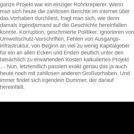
ganze Projekt war ein einziger Rohrkrepierer. Wenn
man sich heute die zahllosen Berichte im Internet über
das Vorhaben durchliest, fragt man sich, wie denn
damals irgendjemand auf die Geschichte hereinfallen
konnte. Korruption, geschmierte Politiker, Ignorieren von
Umweltschutz-Vorschriften, Fehlen von Ausgangs-
Infrastruktur, von Beginn an viel zu wenig Kapitalgeber
für ein an allen Ecken und Enden deutlich unter den
tatsächlich zu erwartenden Kosten kalkuliertes Projekt
… Nun, letztendlich passiert exakt genau das ja auch
heute noch mit zahllosen anderen Großvorhaben. Und
immer findet sich irgendein Dummer, der darauf
hereinfällt.