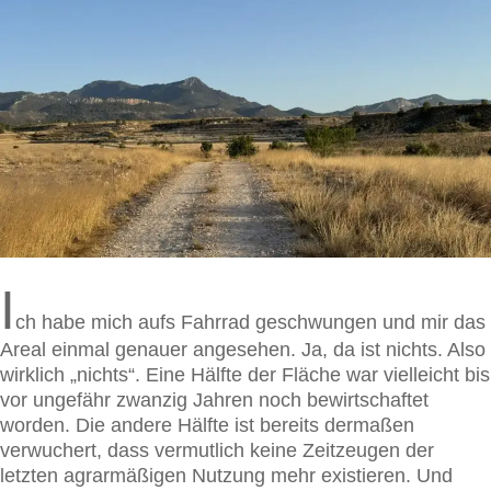
I
ch habe mich aufs Fahrrad geschwungen und mir das
Areal einmal genauer angesehen. Ja, da ist nichts. Also
wirklich „nichts“. Eine Hälfte der Fläche war vielleicht bis
vor ungefähr zwanzig Jahren noch bewirtschaftet
worden. Die andere Hälfte ist bereits dermaßen
verwuchert, dass vermutlich keine Zeitzeugen der
letzten agrarmäßigen Nutzung mehr existieren. Und