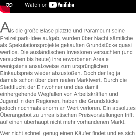
A
ls die große Blase platzte und Paramount seine
Freizeitpark-Idee aufgab, wurden über Nacht sämtliche
als Spekulationsprojekte gekauften Grundstücke quasi
wertlos. Die ausländischen Investoren versuchten (und
versuchen bis heute) ihre erworbenen Areale
wenigstens ansatzweise zum ursprünglichen
Einkaufspreis wieder abzustoßen. Doch der lag ja
damals schon über dem realen Marktwert. Durch die
Stadtflucht der Einwohner und das damit
einhergehende Wegfallen von Arbeitskräften und
Jugend in den Regionen, haben die Grundstücke
jedoch nochmals enorm an Wert verloren. Ein absolutes
Überangebot zu unrealistischen Preisvorstellungen trifft
auf einen überhaupt nicht mehr vorhandenen Markt.
Wer nicht schnell genug einen Käufer findet und es sich