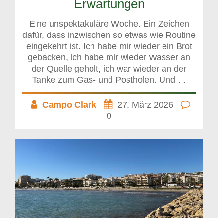
Erwartungen
Eine unspektakuläre Woche. Ein Zeichen
dafür, dass inzwischen so etwas wie Routine
eingekehrt ist. Ich habe mir wieder ein Brot
gebacken, ich habe mir wieder Wasser an
der Quelle geholt, ich war wieder an der
Tanke zum Gas- und Postholen. Und …
Campo Clark
27. März 2026
0