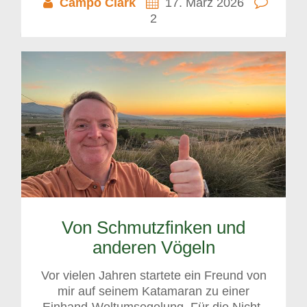
Campo Clark
17. März 2026
2
Von Schmutzfinken und
anderen Vögeln
Vor vielen Jahren startete ein Freund von
mir auf seinem Katamaran zu einer