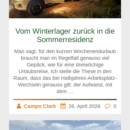
Vom Winterlager zurück in die
Sommerresidenz
Man sagt, für den kurzen Wochenendurlaub
braucht man im Regelfall genauso viel
Gepäck, wie für eine dreiwöchige
Urlaubsreise. Ich stelle die These in den
Raum, dass das bei Halbjahres-Arbeitsplatz-
Wechseln genauso gilt: der Aufwand, mit
dem …
Campo Clark
26. April 2026
0