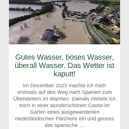
Gutes Wasser, böses Wasser,
überall Wasser. Das Wetter ist
kaputt!
Im Dezember 2023 machte ich mich
erstmals auf den Weg nach Spanien zum
Überwintern im Warmen. Damals mietete ich
mich in einer wunderschönen Casita im
Garten eines ausgewanderten
niederländischen Pärchens ein und genoss
das spanische …