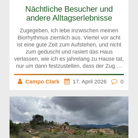
Nächtliche Besucher und
andere Alltagserlebnisse
Zugegeben, ich lebe inzwischen meinen
Biorhythmus ziemlich aus. Viertel vor acht
ist eine gute Zeit zum Aufstehen, und nicht
zum geduscht und rasiert das Haus
verlassen, wie ich es jahrelang zu Hause tat,
nur um dann festzustellen, dass der Zug …
Campo Clark
17. April 2026
0