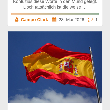
Konfuzius diese Worte in den Mund gelegt.
Doch tatsächlich ist die weise …
Campo Clark
28. Mai 2026
1