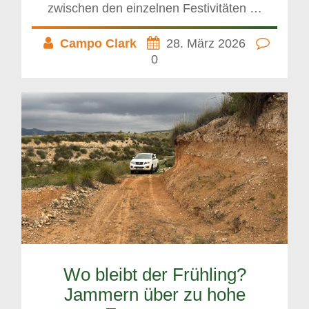
zwischen den einzelnen Festivitäten …
Campo Clark
28. März 2026
0
Wo bleibt der Frühling?
Jammern über zu hohe