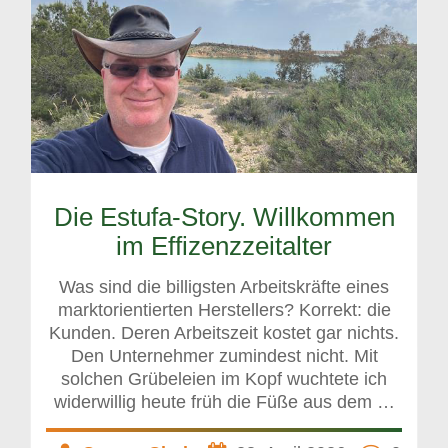
Die Estufa-Story. Willkommen
im Effizenzzeitalter
Was sind die billigsten Arbeitskräfte eines
marktorientierten Herstellers? Korrekt: die
Kunden. Deren Arbeitszeit kostet gar nichts.
Den Unternehmer zumindest nicht. Mit
solchen Grübeleien im Kopf wuchtete ich
widerwillig heute früh die Füße aus dem …