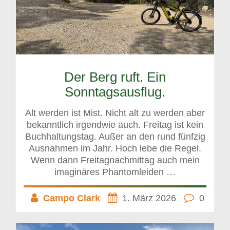
Der Berg ruft. Ein
Sonntagsausflug.
Alt werden ist Mist. Nicht alt zu werden aber
bekanntlich irgendwie auch. Freitag ist kein
Buchhaltungstag. Außer an den rund fünfzig
Ausnahmen im Jahr. Hoch lebe die Regel.
Wenn dann Freitagnachmittag auch mein
imaginäres Phantomleiden …
Campo Clark
1. März 2026
0