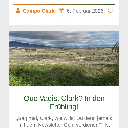
Campo Clark
6. Februar 2026
0
Quo Vadis, Clark? In den
Frühling!
„Sag mal, Clark, wie willst Du denn jemals
mit dem Newsletter Geld verdienen?“ Ist