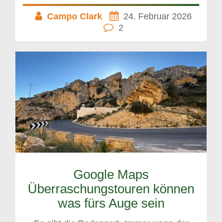
Campo Clark
24. Februar 2026
2
Google Maps
Überraschungstouren können
was fürs Auge sein