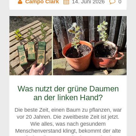
Campo Clark
14. Juni 2026
0
Was nutzt der grüne Daumen
an der linken Hand?
Die beste Zeit, einen Baum zu pflanzen, war
vor 20 Jahren. Die zweitbeste Zeit ist jetzt.
Wie alles, was nach gesundem
Menschenverstand klingt, bekommt der alte