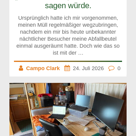
sagen würde.
Ursprünglich hatte ich mir vorgenommen,
meinen Müll regelmäßiger wegzubringen,
nachdem ein mir bis heute unbekannter
nächtlicher Besucher meine Abfallbeutel
einmal ausgeräumt hatte. Doch wie das so
ist mit der …
Campo Clark
24. Juli 2026
0