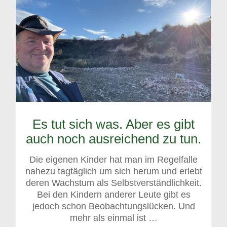
Es tut sich was. Aber es gibt
auch noch ausreichend zu tun.
Die eigenen Kinder hat man im Regelfalle
nahezu tagtäglich um sich herum und erlebt
deren Wachstum als Selbstverständlichkeit.
Bei den Kindern anderer Leute gibt es
jedoch schon Beobachtungslücken. Und
mehr als einmal ist …