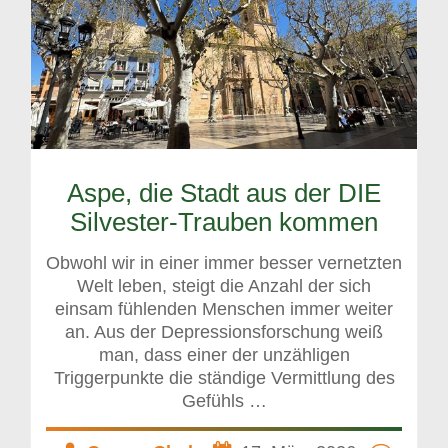
Aspe, die Stadt aus der DIE
Silvester-Trauben kommen
Obwohl wir in einer immer besser vernetzten
Welt leben, steigt die Anzahl der sich
einsam fühlenden Menschen immer weiter
an. Aus der Depressionsforschung weiß
man, dass einer der unzähligen
Triggerpunkte die ständige Vermittlung des
Gefühls …