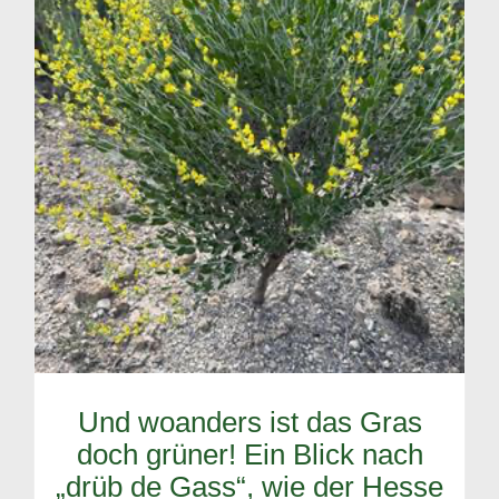
Und woanders ist das Gras
doch grüner! Ein Blick nach
„drüb de Gass“, wie der Hesse