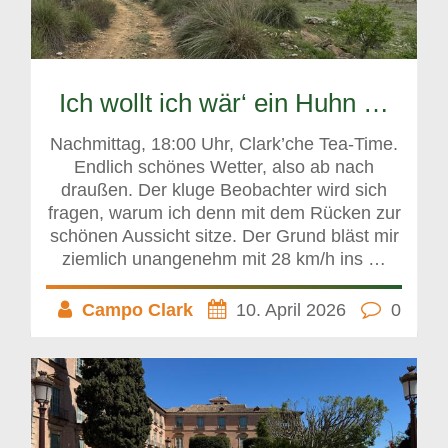
Ich wollt ich wär‘ ein Huhn …
Nachmittag, 18:00 Uhr, Clark’che Tea-Time.
Endlich schönes Wetter, also ab nach
draußen. Der kluge Beobachter wird sich
fragen, warum ich denn mit dem Rücken zur
schönen Aussicht sitze. Der Grund bläst mir
ziemlich unangenehm mit 28 km/h ins …
Campo Clark
10. April 2026
0