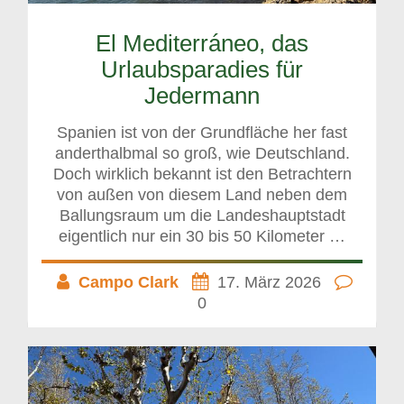
El Mediterráneo, das
Urlaubsparadies für
Jedermann
Spanien ist von der Grundfläche her fast
anderthalbmal so groß, wie Deutschland.
Doch wirklich bekannt ist den Betrachtern
von außen von diesem Land neben dem
Ballungsraum um die Landeshauptstadt
eigentlich nur ein 30 bis 50 Kilometer …
Campo Clark
17. März 2026
0