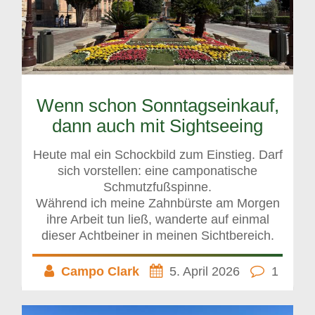
Wenn schon Sonntagseinkauf,
dann auch mit Sightseeing
Heute mal ein Schockbild zum Einstieg. Darf
sich vorstellen: eine camponatische
Schmutzfußspinne.
Während ich meine Zahnbürste am Morgen
ihre Arbeit tun ließ, wanderte auf einmal
dieser Achtbeiner in meinen Sichtbereich.
Campo Clark
5. April 2026
1