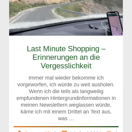
Last Minute Shopping –
Erinnerungen an die
Vergesslichkeit
Immer mal wieder bekomme ich
vorgeworfen, ich würde zu weit ausholen.
Wenn ich die teils als langweilig
empfundenen Hintergrundinformationen in
meinen Newslettern weglassen würde,
käme ich mit einem Drittel an Text aus,
was …