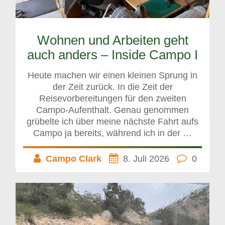
Wohnen und Arbeiten geht
auch anders – Inside Campo I
Heute machen wir einen kleinen Sprung in
der Zeit zurück. In die Zeit der
Reisevorbereitungen für den zweiten
Campo-Aufenthalt. Genau genommen
grübelte ich über meine nächste Fahrt aufs
Campo ja bereits, während ich in der …
Campo Clark
8. Juli 2026
0