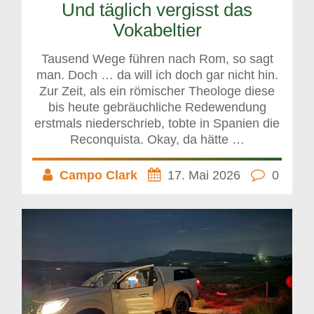
Und täglich vergisst das
Vokabeltier
Tausend Wege führen nach Rom, so sagt
man. Doch … da will ich doch gar nicht hin.
Zur Zeit, als ein römischer Theologe diese
bis heute gebräuchliche Redewendung
erstmals niederschrieb, tobte in Spanien die
Reconquista. Okay, da hätte …
Campo Clark
17. Mai 2026
0