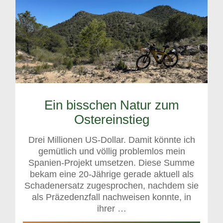
Ein bisschen Natur zum
Ostereinstieg
Drei Millionen US-Dollar. Damit könnte ich
gemütlich und völlig problemlos mein
Spanien-Projekt umsetzen. Diese Summe
bekam eine 20-Jährige gerade aktuell als
Schadenersatz zugesprochen, nachdem sie
als Präzedenzfall nachweisen konnte, in
ihrer …