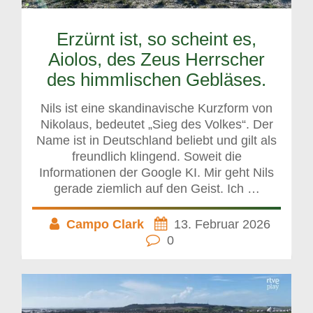
Erzürnt ist, so scheint es,
Aiolos, des Zeus Herrscher
des himmlischen Gebläses.
Nils ist eine skandinavische Kurzform von
Nikolaus, bedeutet „Sieg des Volkes“. Der
Name ist in Deutschland beliebt und gilt als
freundlich klingend. Soweit die
Informationen der Google KI. Mir geht Nils
gerade ziemlich auf den Geist. Ich …
Campo Clark
13. Februar 2026
0