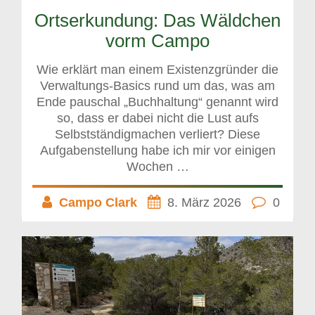
Ortserkundung: Das Wäldchen
vorm Campo
Wie erklärt man einem Existenzgründer die
Verwaltungs-Basics rund um das, was am
Ende pauschal „Buchhaltung“ genannt wird
so, dass er dabei nicht die Lust aufs
Selbstständigmachen verliert? Diese
Aufgabenstellung habe ich mir vor einigen
Wochen …
Campo Clark
8. März 2026
0