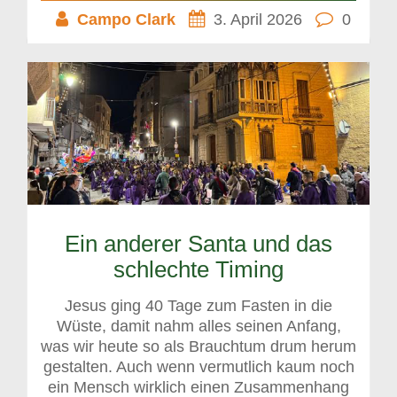
Campo Clark
3. April 2026
0
Ein anderer Santa und das
schlechte Timing
Jesus ging 40 Tage zum Fasten in die
Wüste, damit nahm alles seinen Anfang,
was wir heute so als Brauchtum drum herum
gestalten. Auch wenn vermutlich kaum noch
ein Mensch wirklich einen Zusammenhang