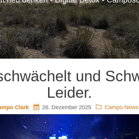
schwächelt und Schw
Leider.
ampo Clark
26. Dezember 2025
Campo-News