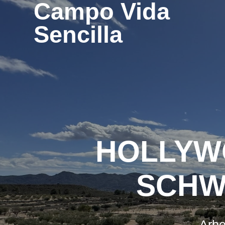
Campo Vida
Sencilla
HOLLYW
SCHWE
Arbe