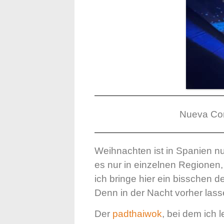
Nueva Con
Weihnachten ist in Spanien nu
es nur in einzelnen Regionen,
ich bringe hier ein bisschen 
Denn in der Nacht vorher lass
Der
padthaiwok
, bei dem ich 