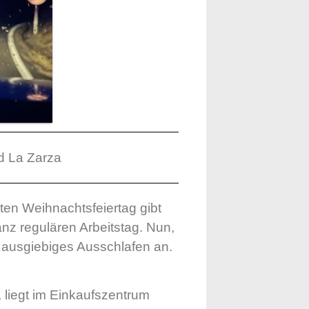
d La Zarza
ten Weihnachtsfeiertag gibt
nz regulären Arbeitstag. Nun,
n ausgiebiges Ausschlafen an.
, liegt im Einkaufszentrum