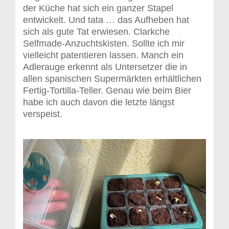
der Küche hat sich ein ganzer Stapel
entwickelt. Und tata … das Aufheben hat
sich als gute Tat erwiesen. Clarkche
Selfmade-Anzuchtskisten. Sollte ich mir
vielleicht patentieren lassen. Manch ein
Adlerauge erkennt als Untersetzer die in
allen spanischen Supermärkten erhältlichen
Fertig-Tortilla-Teller. Genau wie beim Bier
habe ich auch davon die letzte längst
verspeist.