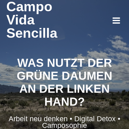
Campo
Vida
Sencilla
WAS NUTZT DER
GRÜNE DAUMEN
AN DER LINKEN
HAND?
Arbeit neu denken • Digital Detox •
Camposophie