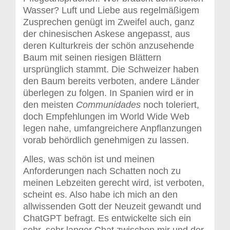
Wasser? Luft und Liebe aus regelmäßigem
Zusprechen genügt im Zweifel auch, ganz
der chinesischen Askese angepasst, aus
deren Kulturkreis der schön anzusehende
Baum mit seinen riesigen Blättern
ursprünglich stammt. Die Schweizer haben
den Baum bereits verboten, andere Länder
überlegen zu folgen. In Spanien wird er in
den meisten
Communidades
noch toleriert,
doch Empfehlungen im World Wide Web
legen nahe, umfangreichere Anpflanzungen
vorab behördlich genehmigen zu lassen.
Alles, was schön ist und meinen
Anforderungen nach Schatten noch zu
meinen Lebzeiten gerecht wird, ist verboten,
scheint es. Also habe ich mich an den
allwissenden Gott der Neuzeit gewandt und
ChatGPT befragt. Es entwickelte sich ein