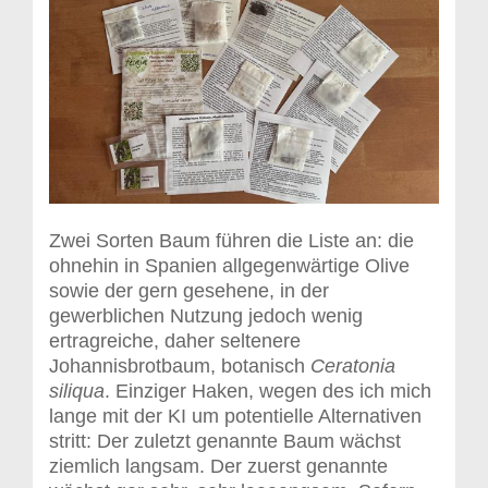
Zwei Sorten Baum führen die Liste an: die
ohnehin in Spanien allgegenwärtige Olive
sowie der gern gesehene, in der
gewerblichen Nutzung jedoch wenig
ertragreiche, daher seltenere
Johannisbrotbaum, botanisch
Ceratonia
siliqua
. Einziger Haken, wegen des ich mich
lange mit der KI um potentielle Alternativen
stritt: Der zuletzt genannte Baum wächst
ziemlich langsam. Der zuerst genannte