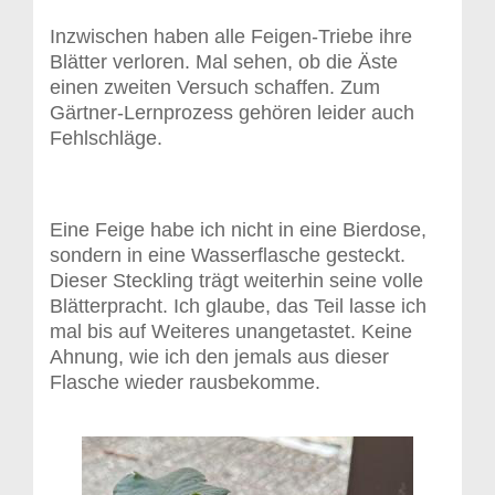
Inzwischen haben alle Feigen-Triebe ihre
Blätter verloren. Mal sehen, ob die Äste
einen zweiten Versuch schaffen. Zum
Gärtner-Lernprozess gehören leider auch
Fehlschläge.
Eine Feige habe ich nicht in eine Bierdose,
sondern in eine Wasserflasche gesteckt.
Dieser Steckling trägt weiterhin seine volle
Blätterpracht. Ich glaube, das Teil lasse ich
mal bis auf Weiteres unangetastet. Keine
Ahnung, wie ich den jemals aus dieser
Flasche wieder rausbekomme.