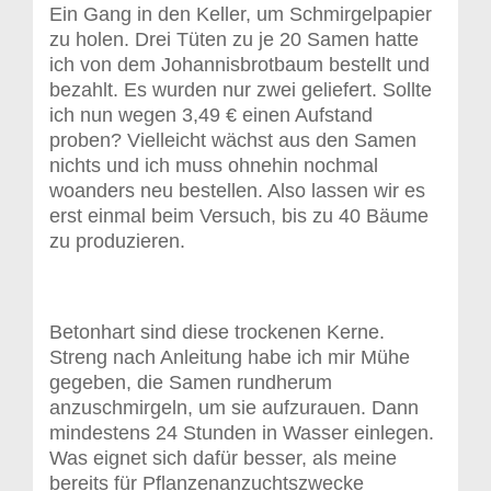
Ein Gang in den Keller, um Schmirgelpapier
zu holen. Drei Tüten zu je 20 Samen hatte
ich von dem Johannisbrotbaum bestellt und
bezahlt. Es wurden nur zwei geliefert. Sollte
ich nun wegen 3,49 € einen Aufstand
proben? Vielleicht wächst aus den Samen
nichts und ich muss ohnehin nochmal
woanders neu bestellen. Also lassen wir es
erst einmal beim Versuch, bis zu 40 Bäume
zu produzieren.
Betonhart sind diese trockenen Kerne.
Streng nach Anleitung habe ich mir Mühe
gegeben, die Samen rundherum
anzuschmirgeln, um sie aufzurauen. Dann
mindestens 24 Stunden in Wasser einlegen.
Was eignet sich dafür besser, als meine
bereits für Pflanzenanzuchtszwecke