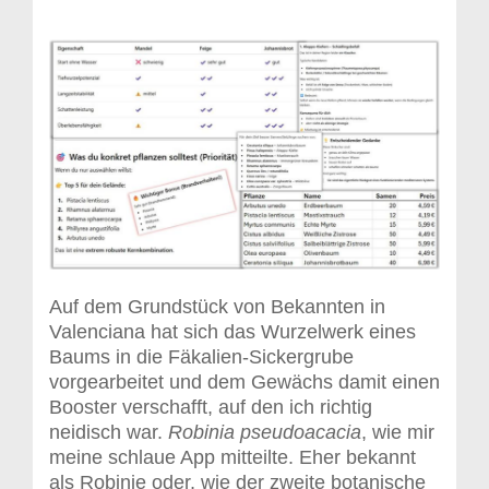
Auf dem Grundstück von Bekannten in
Valenciana hat sich das Wurzelwerk eines
Baums in die Fäkalien-Sickergrube
vorgearbeitet und dem Gewächs damit einen
Booster verschafft, auf den ich richtig
neidisch war.
Robinia pseudoacacia
, wie mir
meine schlaue App mitteilte. Eher bekannt
als Robinie oder, wie der zweite botanische