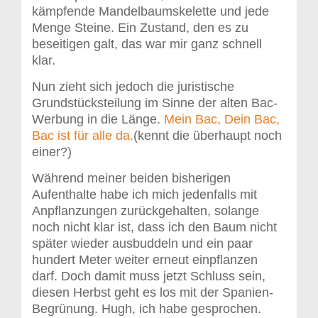
kämpfende Mandelbaumskelette und jede
Menge Steine. Ein Zustand, den es zu
beseitigen galt, das war mir ganz schnell
klar.
Nun zieht sich jedoch die juristische
Grundstücksteilung im Sinne der alten Bac-
Werbung in die Länge.
Mein Bac, Dein Bac,
Bac ist für alle da.
(kennt die überhaupt noch
einer?)
Während meiner beiden bisherigen
Aufenthalte habe ich mich jedenfalls mit
Anpflanzungen zurückgehalten, solange
noch nicht klar ist, dass ich den Baum nicht
später wieder ausbuddeln und ein paar
hundert Meter weiter erneut einpflanzen
darf. Doch damit muss jetzt Schluss sein,
diesen Herbst geht es los mit der Spanien-
Begrünung. Hugh, ich habe gesprochen.