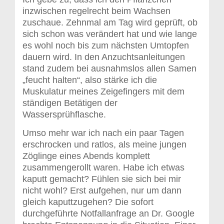
inzwischen regelrecht beim Wachsen
zuschaue. Zehnmal am Tag wird geprüft, ob
sich schon was verändert hat und wie lange
es wohl noch bis zum nächsten Umtopfen
dauern wird. In den Anzuchtsanleitungen
stand zudem bei ausnahmslos allen Samen
„feucht halten“, also stärke ich die
Muskulatur meines Zeigefingers mit dem
ständigen Betätigen der
Wassersprühflasche.
Umso mehr war ich nach ein paar Tagen
erschrocken und ratlos, als meine jungen
Zöglinge eines Abends komplett
zusammengerollt waren. Habe ich etwas
kaputt gemacht? Fühlen sie sich bei mir
nicht wohl? Erst aufgehen, nur um dann
gleich kaputtzugehen? Die sofort
durchgeführte Notfallanfrage an Dr. Google