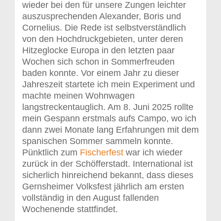
wieder bei den für unsere Zungen leichter
auszusprechenden Alexander, Boris und
Cornelius. Die Rede ist selbstverständlich
von den Hochdruckgebieten, unter deren
Hitzeglocke Europa in den letzten paar
Wochen sich schon in Sommerfreuden
baden konnte. Vor einem Jahr zu dieser
Jahreszeit startete ich mein Experiment und
machte meinen Wohnwagen
langstreckentauglich. Am 8. Juni 2025 rollte
mein Gespann erstmals aufs Campo, wo ich
dann zwei Monate lang Erfahrungen mit dem
spanischen Sommer sammeln konnte.
Pünktlich zum
Fischerfest
war ich wieder
zurück in der Schöfferstadt. International ist
sicherlich hinreichend bekannt, dass dieses
Gernsheimer Volksfest jährlich am ersten
vollständig in den August fallenden
Wochenende stattfindet.