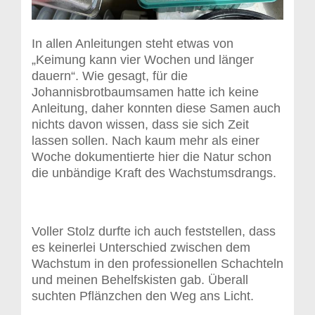
In allen Anleitungen steht etwas von
„Keimung kann vier Wochen und länger
dauern“. Wie gesagt, für die
Johannisbrotbaumsamen hatte ich keine
Anleitung, daher konnten diese Samen auch
nichts davon wissen, dass sie sich Zeit
lassen sollen. Nach kaum mehr als einer
Woche dokumentierte hier die Natur schon
die unbändige Kraft des Wachstumsdrangs.
Voller Stolz durfte ich auch feststellen, dass
es keinerlei Unterschied zwischen dem
Wachstum in den professionellen Schachteln
und meinen Behelfskisten gab. Überall
suchten Pflänzchen den Weg ans Licht.