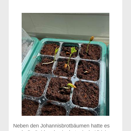
Neben den Johannisbrotbäumen hatte es