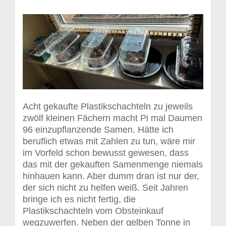
Acht gekaufte Plastikschachteln zu jeweils
zwölf kleinen Fächern macht Pi mal Daumen
96 einzupflanzende Samen. Hätte ich
beruflich etwas mit Zahlen zu tun, wäre mir
im Vorfeld schon bewusst gewesen, dass
das mit der gekauften Samenmenge niemals
hinhauen kann. Aber dumm dran ist nur der,
der sich nicht zu helfen weiß. Seit Jahren
bringe ich es nicht fertig, die
Plastikschachteln vom Obsteinkauf
wegzuwerfen. Neben der gelben Tonne in