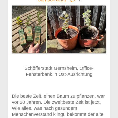
Schöfferstadt Gernsheim, Office-
Fensterbank in Ost-Ausrichtung
Die beste Zeit, einen Baum zu pflanzen, war
vor 20 Jahren. Die zweitbeste Zeit ist jetzt.
Wie alles, was nach gesundem
Menschenverstand klingt, bekommt der alte