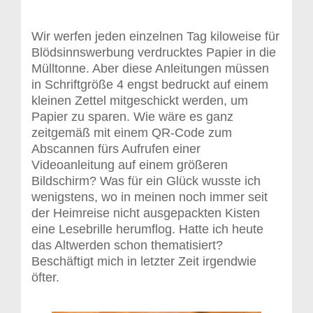
Wir werfen jeden einzelnen Tag kiloweise für
Blödsinnswerbung verdrucktes Papier in die
Mülltonne. Aber diese Anleitungen müssen
in Schriftgröße 4 engst bedruckt auf einem
kleinen Zettel mitgeschickt werden, um
Papier zu sparen. Wie wäre es ganz
zeitgemäß mit einem QR-Code zum
Abscannen fürs Aufrufen einer
Videoanleitung auf einem größeren
Bildschirm? Was für ein Glück wusste ich
wenigstens, wo in meinen noch immer seit
der Heimreise nicht ausgepackten Kisten
eine Lesebrille herumflog. Hatte ich heute
das Altwerden schon thematisiert?
Beschäftigt mich in letzter Zeit irgendwie
öfter.