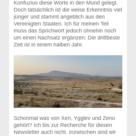
Konfuzius diese Worte in den Mund gelegt.
Doch tatsächlich ist die weise Erkenntnis viel
jünger und stammt angeblich aus den
Vereinigten Staaten. Ich für meinen Teil
muss das Sprichwort jedoch ohnehin noch
um einen Nachsatz ergänzen: Die drittbeste
Zeit ist in einem halben Jahr.
Schonmal was von Xeri, Ygglev und Zeno
gehört? Ich bis zur Recherche für diesen
Newsletter auch nicht. Inzwischen sind wir