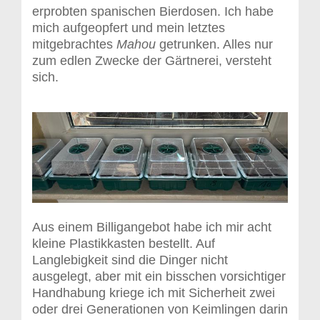
erprobten spanischen Bierdosen. Ich habe
mich aufgeopfert und mein letztes
mitgebrachtes
Mahou
getrunken. Alles nur
zum edlen Zwecke der Gärtnerei, versteht
sich.
Aus einem Billigangebot habe ich mir acht
kleine Plastikkasten bestellt. Auf
Langlebigkeit sind die Dinger nicht
ausgelegt, aber mit ein bisschen vorsichtiger
Handhabung kriege ich mit Sicherheit zwei
oder drei Generationen von Keimlingen darin