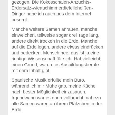
gezogen. Die Kokosschalen-Anzuchts-
Erdersatz-wieauchimmerdieteileheißen-
Dinger habe ich auch aus dem Internet
besorgt.
Manche weitere Samen anrauen, manche
einweichen, teilweise sogar drei Tage lang,
andere direkt trocken in die Erde. Manche
auf die Erde legen, andere etwas eindrücken
und bedecken. Mensch nee, das ist ja eine
richtige Wissenschaft für sich. Hat vielleicht
einen Grund, warum es Ausbildungsberufe
mit dem Inhalt gibt.
Spanische Musik erfüllte mein Büro,
während ich mir Mühe gab, meine Küche
nach bester Möglichkeit einzusauen.
Irgendwann war es dann vollbracht, nahezu
alle Samen waren an ihrem Plätzchen in der
Erde.